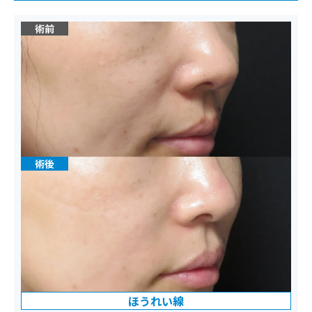
ほうれい線