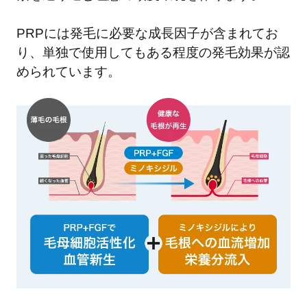
PRPには発毛に必要な成長因子が含まれてお
り、単独で使用してもある程度の発毛効果が認
められています。