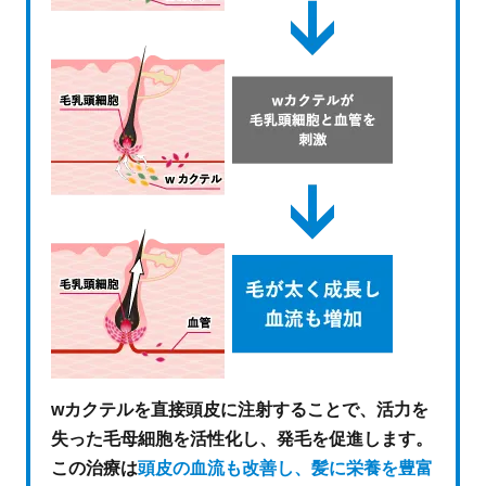
wカクテルを直接頭皮に注射することで、活力を
失った毛母細胞を活性化し、発毛を促進します。
この治療は
頭皮の血流も改善し、髪に栄養を豊富