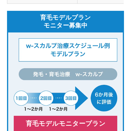
育毛モデルプラン
モニター募集中
育毛モデルモニタープラン