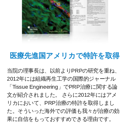
医療先進国アメリカで特許を取得
当院の理事長は、以前よりPRPの研究を重ね、
2012年には組織再生工学の国際的ジャーナル
「Tissue Engineering」でPRP治療に関する論
文が紹介されました。 さらに2012年にはアメ
リカにおいて、PRP治療の特許を取得しまし
た。そういった海外での評価も我々が治療の効
果に自信をもっておすすめできる理由です。