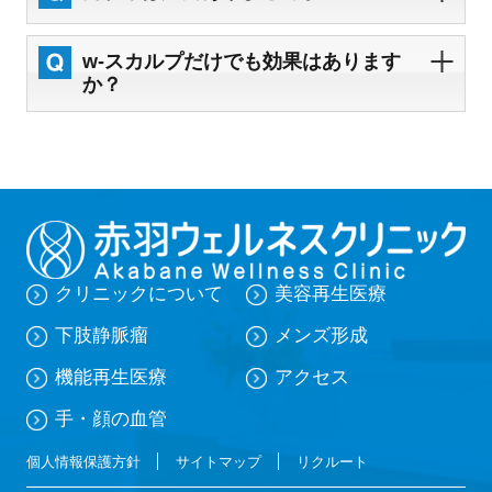
w-スカルプだけでも効果はあります
か？
クリニックについて
美容再生医療
下肢静脈瘤
メンズ形成
機能再生医療
アクセス
手・顔の血管
個人情報保護方針
サイトマップ
リクルート