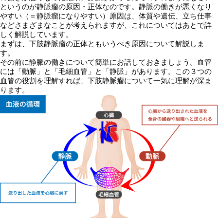
というのが静脈瘤の原因・正体なのです。静脈の働きが悪くなり
やすい（＝静脈瘤になりやすい）原因は、体質や遺伝、立ち仕事
などさまざまなことが考えられますが、これについてはあとで詳
しく解説しています。
まずは、下肢静脈瘤の正体ともいうべき原因について解説しま
す。
その前に静脈の働きについて簡単にお話しておきましょう。血管
には「動脈」と「毛細血管」と「静脈」があります。この３つの
血管の役割を理解すれば、下肢静脈瘤について一気に理解が深ま
ります。