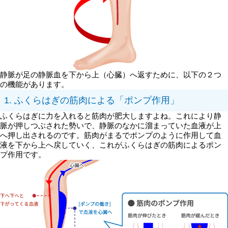
静脈が足の静脈血を下から上（心臓）へ返すために、以下の２つ
の機能があります。
1. ふくらはぎの筋肉による「ポンプ作用」
ふくらはぎに力を入れると筋肉が肥大しますよね。これにより静
脈が押しつぶされた勢いで、静脈のなかに溜まっていた血液が上
へ押し出されるのです。筋肉がまるでポンプのように作用して血
液を下から上へ戻していく、これがふくらはぎの筋肉によるポン
プ作用です。