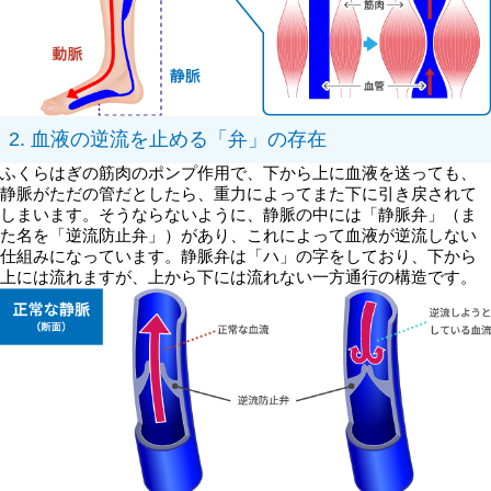
2. 血液の逆流を止める「弁」の存在
ふくらはぎの筋肉のポンプ作用で、下から上に血液を送っても、
静脈がただの管だとしたら、重力によってまた下に引き戻されて
しまいます。そうならないように、静脈の中には「静脈弁」（ま
た名を「逆流防止弁」）があり、これによって血液が逆流しない
仕組みになっています。静脈弁は「ハ」の字をしており、下から
上には流れますが、上から下には流れない一方通行の構造です。