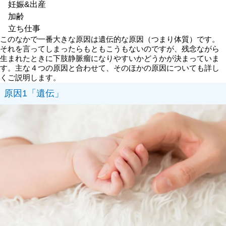
妊娠&出産
加齢
立ち仕事
このなかで一番大きな原因は遺伝的な原因（つまり体質）です。
それを言ってしまったらもともこうもないのですが、残念ながら
生まれたときに下肢静脈瘤になりやすいかどうかが決まっていま
す。主な４つの原因と合わせて、そのほかの原因についても詳し
くご説明します。
原因1「遺伝」