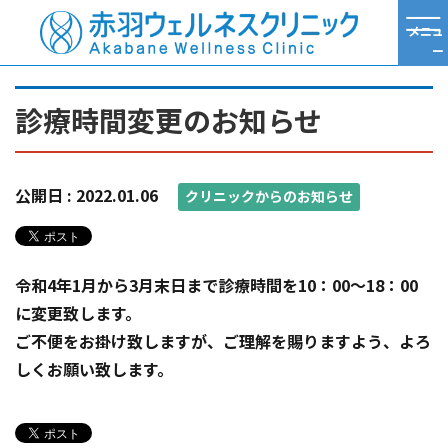
メニュ
ー
TOP
クリニックからのお知らせ
診療時間変更のお知らせ
診療時間変更のお知らせ
公開日 :
2022.01.06
クリニックからのお知らせ
令和4年1月から3月末日まで診療時間を10：00～18：00
に変更致します。
ご不便をお掛け致しますが、ご理解を賜りますよう、よろ
しくお願い致します。