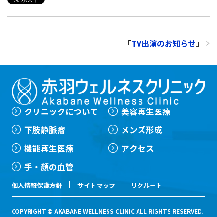
「
TV出演のお知らせ
」
クリニックについて
美容再生医療
下肢静脈瘤
メンズ形成
機能再生医療
アクセス
手・顔の血管
個人情報保護方針
サイトマップ
リクルート
COPYRIGHT © AKABANE WELLNESS CLINIC ALL RIGHTS RESERVED.